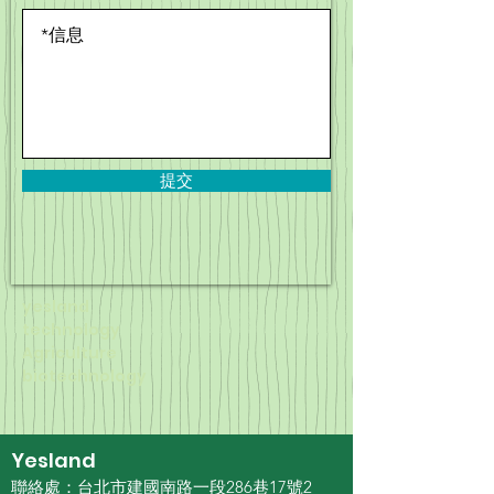
提交
yesland
technology
Agriculture
biotechnology
Yesland
聯絡處：台北市建國南路一段286巷17號2